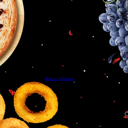
Космо Пиццы