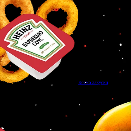
Космо Закуски