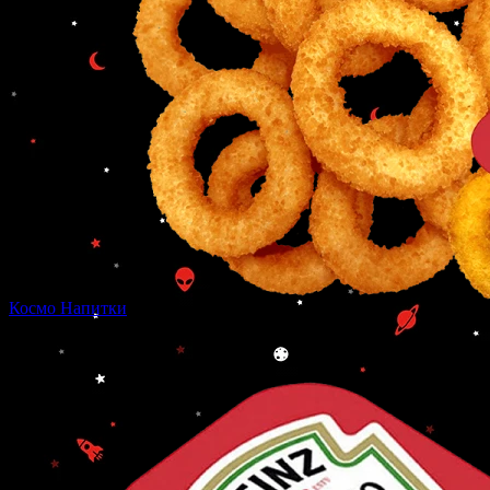
Космо Напитки