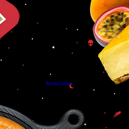
Космо Соусы