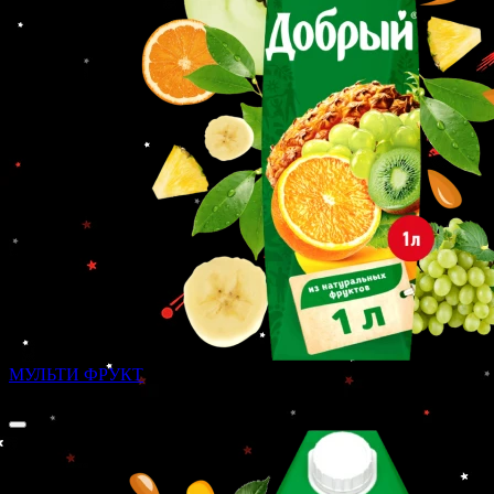
МУЛЬТИ ФРУКТ
200 ₽