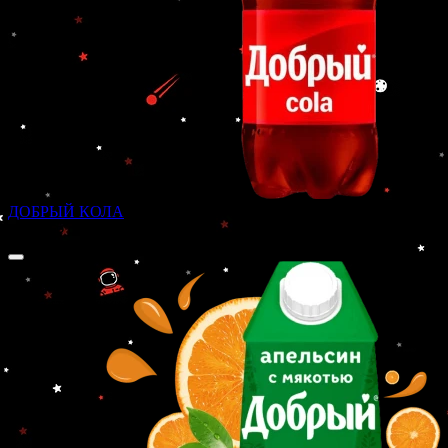
ДОБРЫЙ КОЛА
от
170 ₽