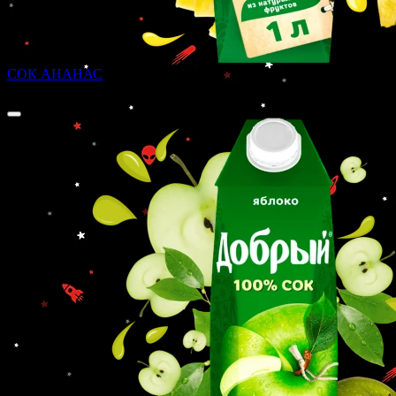
СОК АНАНАС
200 ₽