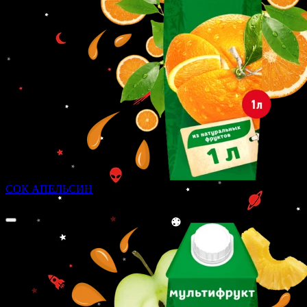
СОК АПЕЛЬСИН
200 ₽