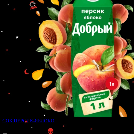
СОК ПЕРСИК-ЯБЛОКО
200 ₽