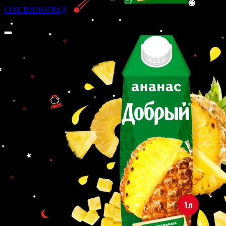
СОК ВИНОГРАД
200 ₽