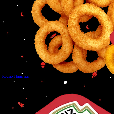
Космо Напитки