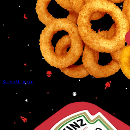
Космо Напитки