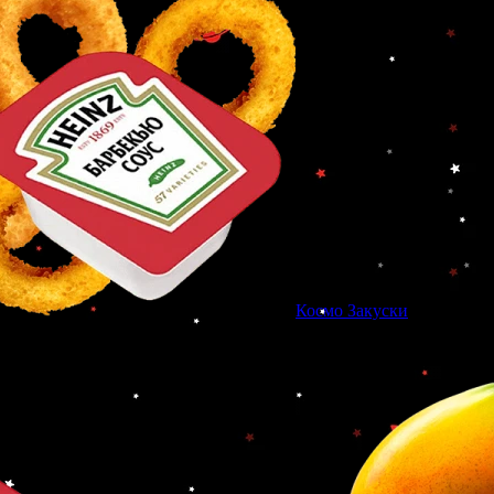
Космо Закуски