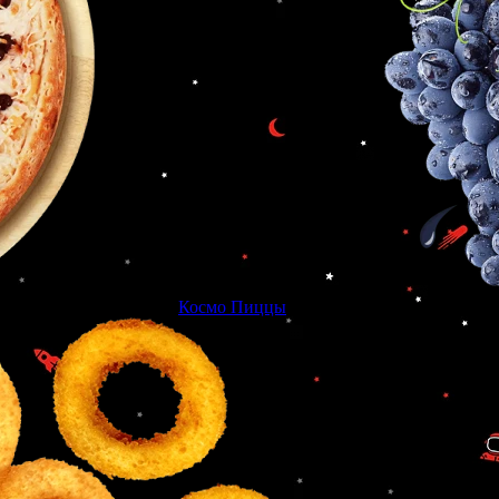
Космо Пиццы